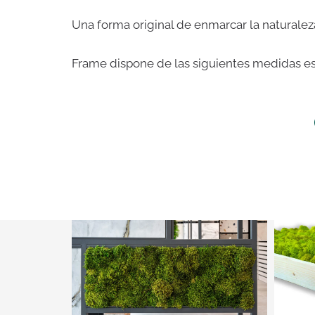
Una forma original de enmarcar la naturalez
Frame dispone de las siguientes medidas e