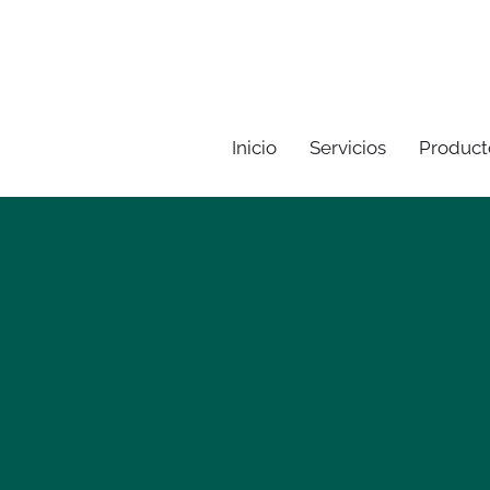
Inicio
Servicios
Product