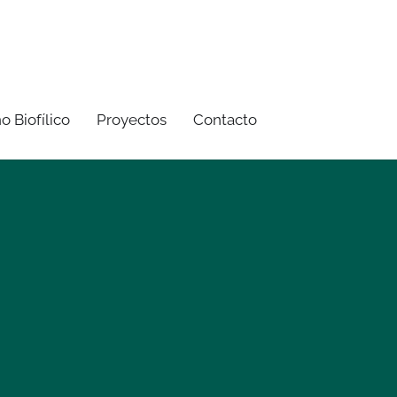
o Biofílico
Proyectos
Contacto